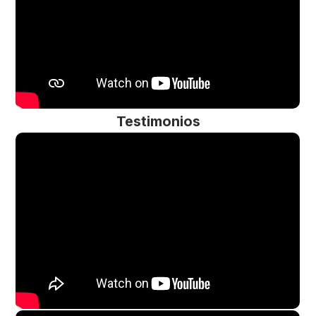
Testimonios