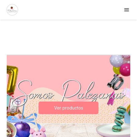
Ver productos