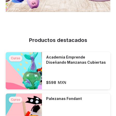
Productos destacados
Academia Emprende
Curso
Diseñando Manzanas Cubiertas
$
598
MXN
Palezanas Fondant
Curso